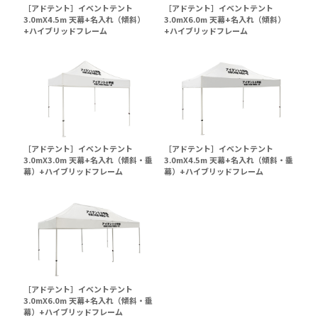
［アドテント］イベントテント
［アドテント］イベントテント
3.0mX4.5m 天幕+名入れ（傾斜）
3.0mX6.0m 天幕+名入れ（傾斜）
+ハイブリッドフレーム
+ハイブリッドフレーム
［アドテント］イベントテント
［アドテント］イベントテント
3.0mX3.0m 天幕+名入れ（傾斜・垂
3.0mX4.5m 天幕+名入れ（傾斜・垂
幕）+ハイブリッドフレーム
幕）+ハイブリッドフレーム
［アドテント］イベントテント
3.0mX6.0m 天幕+名入れ（傾斜・垂
幕）+ハイブリッドフレーム