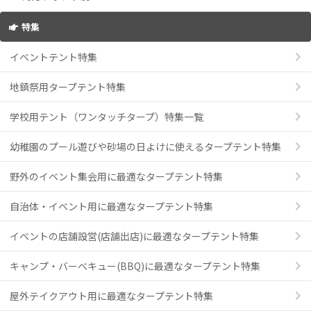
特集
イベントテント特集
地鎮祭用タープテント特集
学校用テント（ワンタッチタープ）特集一覧
幼稚園のプール遊びや砂場の日よけに使えるタープテント特集
野外のイベント集会用に最適なタープテント特集
自治体・イベント用に最適なタープテント特集
イベントの店舗設営(店舗出店)に最適なタープテント特集
キャンプ・バーべキュー(BBQ)に最適なタープテント特集
屋外テイクアウト用に最適なタープテント特集