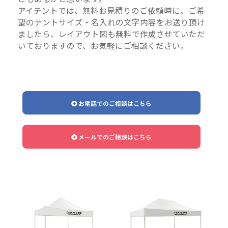
アイテントでは、無料お見積りのご依頼時に、ご希
望のテントサイズ・名入れの文字内容をお送り頂け
ましたら、レイアウト図も無料で作成させていただ
いておりますので、お気軽にご相談ください。
お電話でのご相談はこちら
メールでのご相談はこちら