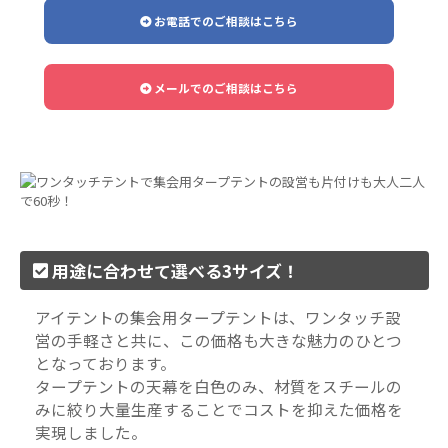
お電話でのご相談はこちら
メールでのご相談はこちら
用途に合わせて選べる3サイズ！
アイテントの集会用タープテントは、ワンタッチ設
営の手軽さと共に、この価格も大きな魅力のひとつ
となっております。
タープテントの天幕を白色のみ、材質をスチールの
みに絞り大量生産することでコストを抑えた価格を
実現しました。