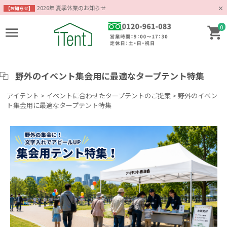
2026年 夏季休業のお知らせ
【お知らせ】
0
野外のイベント集会用に最適なタープテント特集
アイテント
>
イベントに合わせたタープテントのご提案
>
野外のイベン
ト集会用に最適なタープテント特集