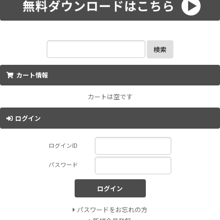
検索
カート情報
カートは空です
ログイン
ログインID
パスワード
ログイン
パスワードをお忘れの方