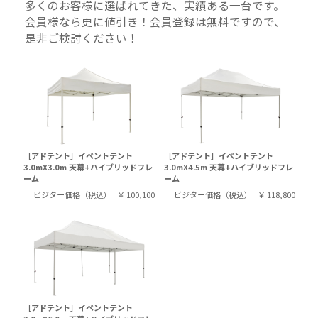
多くのお客様に選ばれてきた、実績ある一台です。
会員様なら更に値引き！会員登録は無料ですので、
是非ご検討ください！
［アドテント］イベントテント
［アドテント］イベントテント
3.0mX3.0m 天幕+ハイブリッドフレ
3.0mX4.5m 天幕+ハイブリッドフレ
ーム
ーム
ビジター価格（税込）
￥ 100,100
ビジター価格（税込）
￥ 118,800
［アドテント］イベントテント