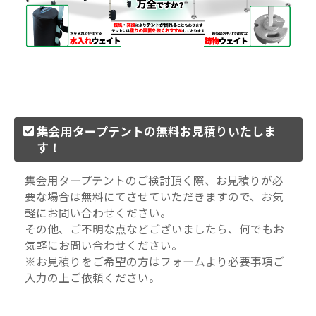
集会用タープテントの無料お見積りいたしま
す！
集会用タープテントのご検討頂く際、お見積りが必
要な場合は無料にてさせていただきますので、お気
軽にお問い合わせください。
その他、ご不明な点などございましたら、何でもお
気軽にお問い合わせください。
※お見積りをご希望の方はフォームより必要事項ご
入力の上ご依頼ください。