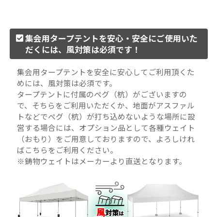
集会用タープテントを安心・安全にご使用いた
だくには、風対策は必須です！
集会用タープテントを安全に安心してご利用頂くた
めには、風対策は必須です。
タープテントに付属のペグ（杭）がございますの
で、そちらをご利用いただくか、地面がアスファル
トなどでペグ（杭）が打ち込めないような場所に設
営する場合には、オプション品として各種ウェイト
（おもり）をご用意しておりますので、よろしけれ
ばこちらをご利用ください。
※鋳物ウェイトはメーカーより直送となります。