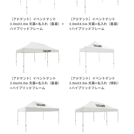
［アドテント］イベントテント
［アドテント］イベントテント
3.0mX3.0m 天幕+名入れ（垂幕）＋
3.0mX4.5m 天幕+名入れ（垂幕）
ハイブリッドフレーム
+ハイブリッドフレーム
［アドテント］イベントテント
［アドテント］イベントテント
3.0mX6.0m 天幕+名入れ（垂幕）
3.0mX3.0m 天幕+名入れ（傾斜）
+ハイブリッドフレーム
+ハイブリッドフレーム