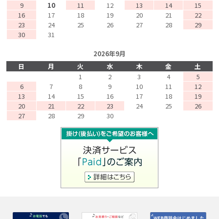
9
10
11
12
13
14
15
16
17
18
19
20
21
22
23
24
25
26
27
28
29
30
31
2026年9月
日
月
火
水
木
金
土
1
2
3
4
5
6
7
8
9
10
11
12
13
14
15
16
17
18
19
20
21
22
23
24
25
26
27
28
29
30