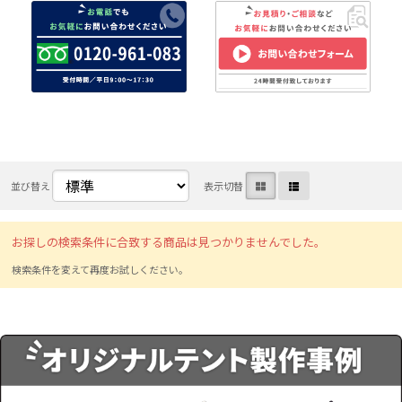
並び替え
表示切替
お探しの検索条件に合致する商品は見つかりませんでした。