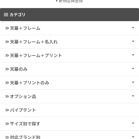
新規会員登録
カテゴリ
天幕＋フレーム
天幕＋フレーム＋名入れ
天幕＋フレーム＋プリント
天幕のみ
天幕＋プリントのみ
オプション品
パイプテント
サイズ別で探す
対応ブランド別