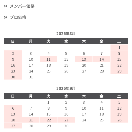
メンバー価格
プロ価格
2026年8月
日
月
火
水
木
金
土
1
2
3
4
5
6
7
8
9
10
11
12
13
14
15
16
17
18
19
20
21
22
23
24
25
26
27
28
29
30
31
2026年9月
日
月
火
水
木
金
土
1
2
3
4
5
6
7
8
9
10
11
12
13
14
15
16
17
18
19
20
21
22
23
24
25
26
27
28
29
30