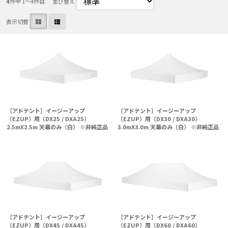
4
件中 1〜4件目
並び替え
表示切替
［アドテント］イージーアップ
［アドテント］イージーアップ
（EZUP）用（DX25 / DXA25）
（EZUP）用（DX30 / DXA30）
2.5mX2.5m 天幕のみ（白） ※非純正品
3.0mX3.0m 天幕のみ（白） ※非純正品
［アドテント］イージーアップ
［アドテント］イージーアップ
（EZUP）用（DX45 / DXA45）
（EZUP）用（DX60 / DXA60）