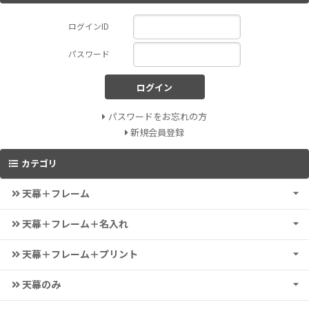
ログインID
パスワード
ログイン
パスワードをお忘れの方
新規会員登録
カテゴリ
天幕＋フレーム
天幕＋フレーム＋名入れ
天幕＋フレーム＋プリント
天幕のみ