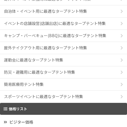
自治体・イベント用に最適なタープテント特集
イベントの店舗設営(店舗出店)に最適なタープテント特集
キャンプ・バーべキュー(BBQ)に最適なタープテント特集
屋外テイクアウト用に最適なタープテント特集
運動会に最適なタープテント特集
防災・避難用に最適なタープテント特集
簡易医療用テント特集
スポーツイベントに最適なタープテント特集
価格リスト
ビジター価格