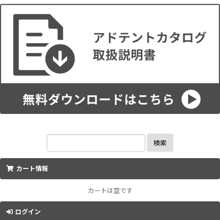
検索
カート情報
カートは空です
ログイン