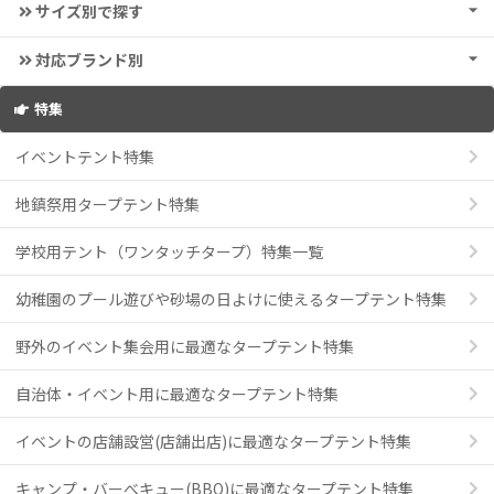
サイズ別で探す
対応ブランド別
特集
イベントテント特集
地鎮祭用タープテント特集
学校用テント（ワンタッチタープ）特集一覧
幼稚園のプール遊びや砂場の日よけに使えるタープテント特集
野外のイベント集会用に最適なタープテント特集
自治体・イベント用に最適なタープテント特集
イベントの店舗設営(店舗出店)に最適なタープテント特集
キャンプ・バーべキュー(BBQ)に最適なタープテント特集