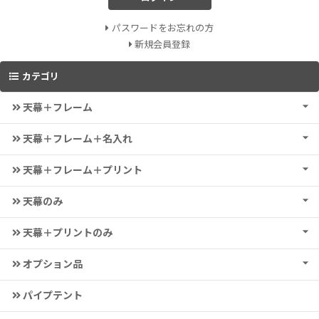
パスワードをお忘れの方
新規会員登録
カテゴリ
天幕＋フレーム
天幕＋フレーム＋名入れ
天幕＋フレーム＋プリント
天幕のみ
天幕＋プリントのみ
オプション品
パイプテント