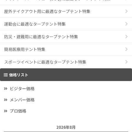
屋外テイクアウト用に最適なタープテント特集
運動会に最適なタープテント特集
防災・避難用に最適なタープテント特集
簡易医療用テント特集
スポーツイベントに最適なタープテント特集
価格リスト
ビジター価格
メンバー価格
プロ価格
2026年8月