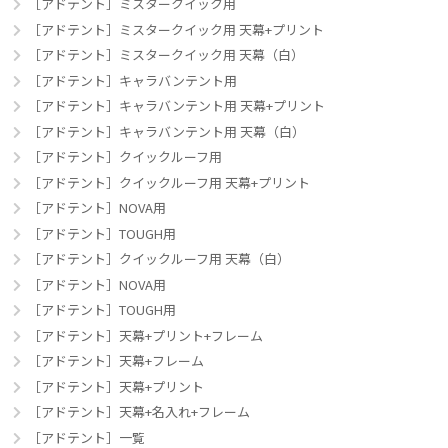
［アドテント］ミスタークイック用
［アドテント］ミスタークイック用 天幕+プリント
［アドテント］ミスタークイック用 天幕（白）
［アドテント］キャラバンテント用
［アドテント］キャラバンテント用 天幕+プリント
［アドテント］キャラバンテント用 天幕（白）
［アドテント］クイックルーフ用
［アドテント］クイックルーフ用 天幕+プリント
［アドテント］NOVA用
［アドテント］TOUGH用
［アドテント］クイックルーフ用 天幕（白）
［アドテント］NOVA用
［アドテント］TOUGH用
［アドテント］天幕+プリント+フレーム
［アドテント］天幕+フレーム
［アドテント］天幕+プリント
［アドテント］天幕+名入れ+フレーム
［アドテント］一覧