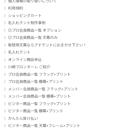
個人情報の取り扱いについて
利用規約
ショッピングカート
名入れテント制作事例
◎プロ会員商品一覧 オプション
◎プロ会員商品一覧 天幕のみ
取替用天幕ならアドテントにおまかせ下さい！
名入れテント
オンライン商談申込
川崎フロンターレ ご紹介
プロ会員商品一覧 フラッグ+プリント
プロ会員商品一覧 横幕+プリント
メンバー会員商品一覧 フラッグ+プリント
メンバー会員商品一覧 横幕+プリント
ビジター商品一覧 フラッグ+プリント
ビジター商品一覧 横幕+プリント
かんたん掛け払い
ビジター商品一覧 天幕+フレーム+プリント