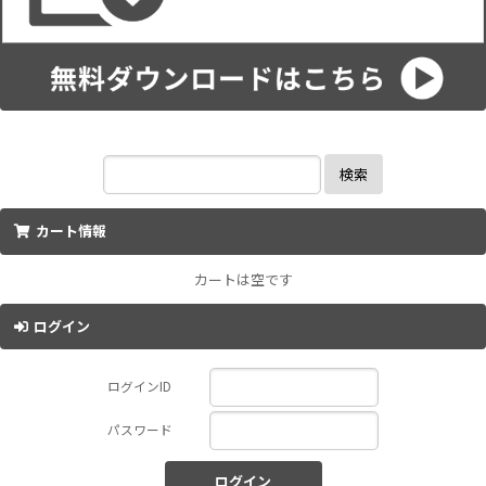
検索
カート情報
カートは空です
ログイン
ログインID
パスワード
ログイン