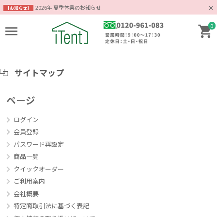
2026年 夏季休業のお知らせ
【お知らせ】
0
サイトマップ
ページ
ログイン
会員登録
パスワード再設定
商品一覧
クイックオーダー
ご利用案内
会社概要
特定商取引法に基づく表記