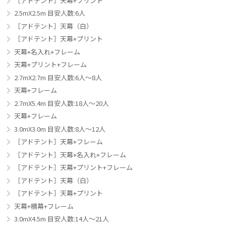
［アドテント］天幕+プリント
2.5mX2.5m 目安人数:6人
［アドテント］天幕（白）
［アドテント］天幕+プリント
天幕+名入れ+フレーム
天幕+プリント+フレーム
2.7mX2.7m 目安人数:6人～8人
天幕+フレーム
2.7mX5.4m 目安人数:18人～20人
天幕+フレーム
3.0mX3.0m 目安人数:8人～12人
［アドテント］天幕+フレーム
［アドテント］天幕+名入れ+フレーム
［アドテント］天幕+プリント+フレーム
［アドテント］天幕（白）
［アドテント］天幕+プリント
天幕+横幕+フレーム
3.0mX4.5m 目安人数:14人～21人