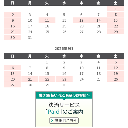
日
月
火
水
木
金
土
1
2
3
4
5
6
7
8
9
10
11
12
13
14
15
16
17
18
19
20
21
22
23
24
25
26
27
28
29
30
31
2026年9月
日
月
火
水
木
金
土
1
2
3
4
5
6
7
8
9
10
11
12
13
14
15
16
17
18
19
20
21
22
23
24
25
26
27
28
29
30