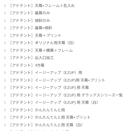
［アドテント］天幕+フレーム＋名入れ
［アドテント］垂幕のみ
［アドテント］傾斜のみ
［アドテント］垂幕+傾斜
［アドテント］天幕＋プリント
［アドテント］オリジナル用天幕（白）
［アドテント］天幕＋横幕＋フレーム
［アドテント］出入口加工
［アドテント］4方幕
［アドテント］イージーアップ（EZUP）用
［アドテント］イージーアップ（EZUP)用 天幕+プリント
［アドテント］イージーアップ（EZUP) 用 天幕
［アドテント］イージーアップ（EZUP) 用 デラックスシリーズ一覧
［アドテント］イージーアップ（EZUP) 用 天幕（白）
［アドテント］かんたんてんと用
［アドテント］かんたんてんと用 天幕+プリント
［アドテント］かんたんてんと用 天幕（白）