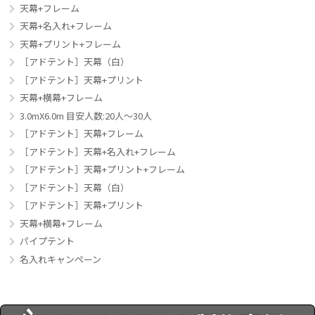
天幕+フレーム
天幕+名入れ+フレーム
天幕+プリント+フレーム
［アドテント］天幕（白）
［アドテント］天幕+プリント
天幕+横幕+フレーム
3.0mX6.0m 目安人数:20人～30人
［アドテント］天幕+フレーム
［アドテント］天幕+名入れ+フレーム
［アドテント］天幕+プリント+フレーム
［アドテント］天幕（白）
［アドテント］天幕+プリント
天幕+横幕+フレーム
パイプテント
名入れキャンペーン