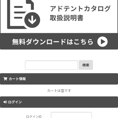
検索
カート情報
カートは空です
ログイン
ログインID