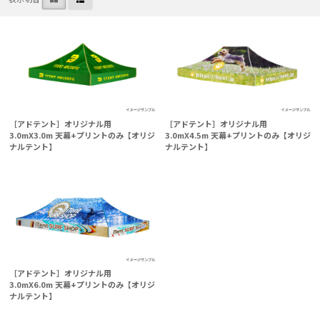
［アドテント］オリジナル用
［アドテント］オリジナル用
3.0mX3.0m 天幕+プリントのみ【オリジ
3.0mX4.5m 天幕+プリントのみ【オリジ
ナルテント】
ナルテント】
［アドテント］オリジナル用
3.0mX6.0m 天幕+プリントのみ【オリジ
ナルテント】