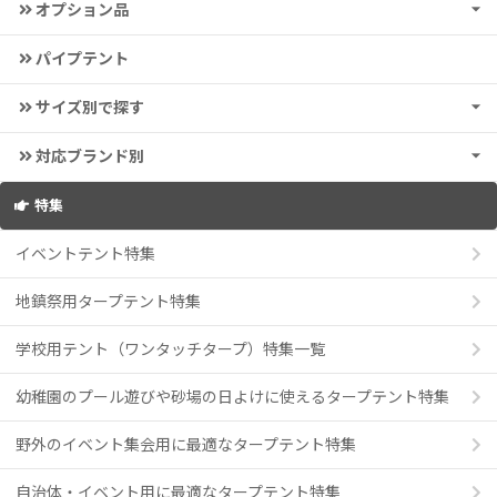
オプション品
パイプテント
サイズ別で探す
対応ブランド別
特集
イベントテント特集
地鎮祭用タープテント特集
学校用テント（ワンタッチタープ）特集一覧
幼稚園のプール遊びや砂場の日よけに使えるタープテント特集
野外のイベント集会用に最適なタープテント特集
自治体・イベント用に最適なタープテント特集