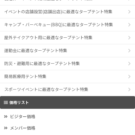
イベントの店舗設営(店舗出店)に最適なタープテント特集
キャンプ・バーべキュー(BBQ)に最適なタープテント特集
屋外テイクアウト用に最適なタープテント特集
運動会に最適なタープテント特集
防災・避難用に最適なタープテント特集
簡易医療用テント特集
スポーツイベントに最適なタープテント特集
価格リスト
ビジター価格
メンバー価格