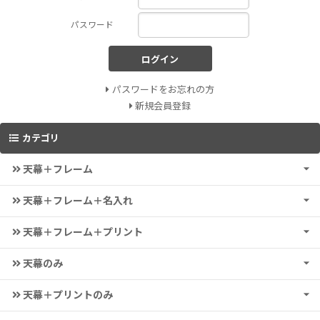
パスワード
ログイン
パスワードをお忘れの方
新規会員登録
カテゴリ
天幕＋フレーム
天幕＋フレーム＋名入れ
天幕＋フレーム＋プリント
天幕のみ
天幕＋プリントのみ