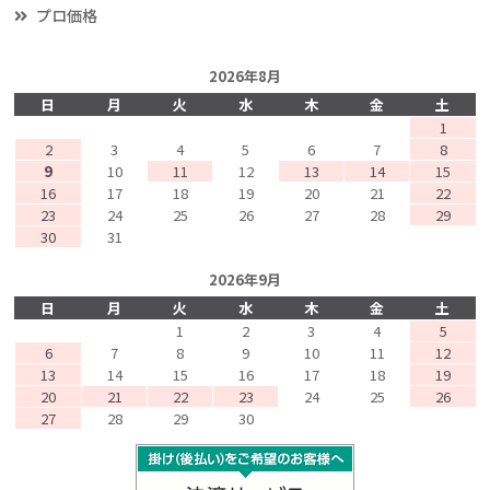
プロ価格
2026年8月
日
月
火
水
木
金
土
1
2
3
4
5
6
7
8
9
10
11
12
13
14
15
16
17
18
19
20
21
22
23
24
25
26
27
28
29
30
31
2026年9月
日
月
火
水
木
金
土
1
2
3
4
5
6
7
8
9
10
11
12
13
14
15
16
17
18
19
20
21
22
23
24
25
26
27
28
29
30