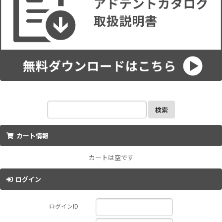
検索
カート情報
カートは空です
ログイン
ログインID