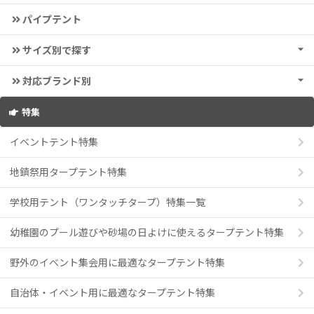
パイプテント
サイズ別で探す
対応ブランド別
特集
イベントテント特集
地鎮祭用タープテント特集
学校用テント（ワンタッチタープ）特集一覧
幼稚園のプール遊びや砂場の日よけに使えるタープテント特集
野外のイベント集会用に最適なタープテント特集
自治体・イベント用に最適なタープテント特集