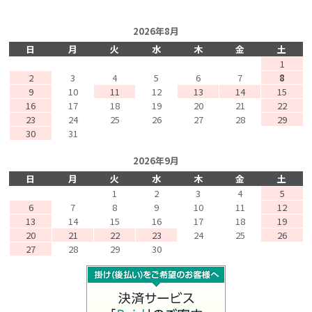
2026年8月
日
月
火
水
木
金
土
1
2
3
4
5
6
7
8
9
10
11
12
13
14
15
16
17
18
19
20
21
22
23
24
25
26
27
28
29
30
31
2026年9月
日
月
火
水
木
金
土
1
2
3
4
5
6
7
8
9
10
11
12
13
14
15
16
17
18
19
20
21
22
23
24
25
26
27
28
29
30