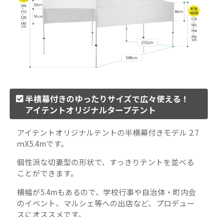
半横幕付きのゆったりサイズで広々使える！
アイテントオリジナルタープテント
アイテントオリジナルテントの半横幕付きモデル 2.7
ｍX5.4mです。
個性派な切妻型の形状で、すっきりテントを並べる
ことができます。
横幅が5.4mもあるので、学校行事や自治体・町内会
のイベント、マルシェ等への出店など、プロデュー
スにオススメです。