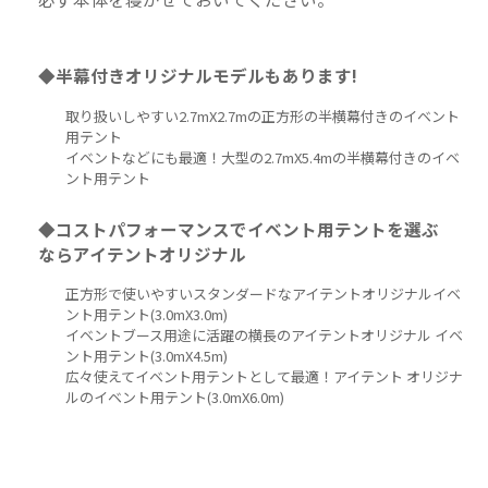
◆半幕付きオリジナルモデルもあります!
取り扱いしやすい2.7mX2.7mの正方形の半横幕付きのイベント
用テント
イベントなどにも最適！大型の2.7mX5.4mの半横幕付きのイベ
ント用テント
◆コストパフォーマンスでイベント用テントを選ぶ
ならアイテントオリジナル
正方形で使いやすいスタンダードなアイテントオリジナルイベ
ント用テント(3.0mX3.0m)
イベントブース用途に活躍の横長のアイテントオリジナル イベ
ント用テント(3.0mX4.5m)
広々使えてイベント用テントとして最適！アイテント オリジナ
ルのイベント用テント(3.0mX6.0m)