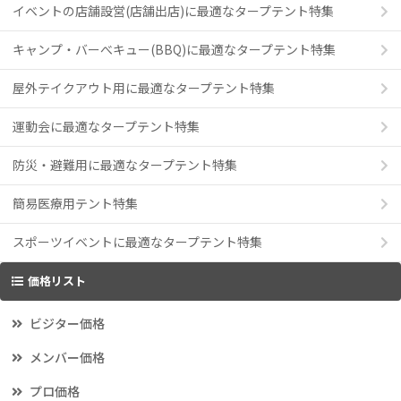
イベントの店舗設営(店舗出店)に最適なタープテント特集
キャンプ・バーべキュー(BBQ)に最適なタープテント特集
屋外テイクアウト用に最適なタープテント特集
運動会に最適なタープテント特集
防災・避難用に最適なタープテント特集
簡易医療用テント特集
スポーツイベントに最適なタープテント特集
価格リスト
ビジター価格
メンバー価格
プロ価格