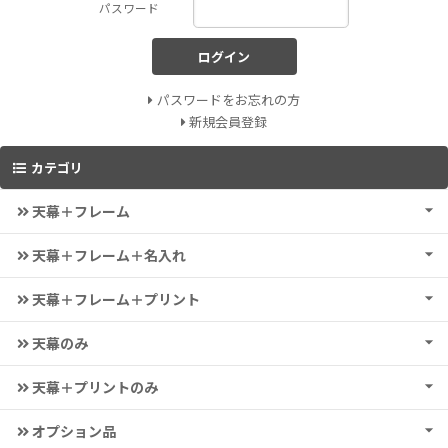
パスワード
ログイン
パスワードをお忘れの方
新規会員登録
カテゴリ
天幕＋フレーム
天幕＋フレーム＋名入れ
天幕＋フレーム＋プリント
天幕のみ
天幕＋プリントのみ
オプション品